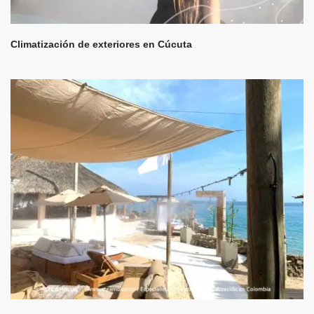
Climatización de exteriores en Cúcuta