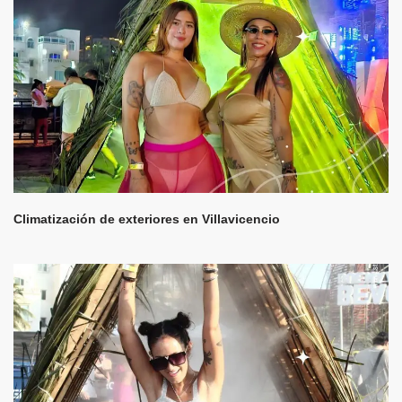
Climatización de exteriores en Villavicencio