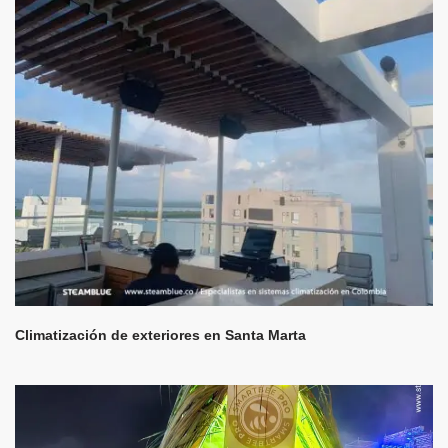
Climatización de exteriores en Santa Marta