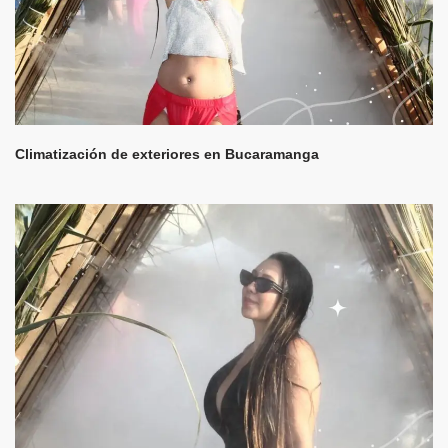
Climatización de exteriores en Bucaramanga