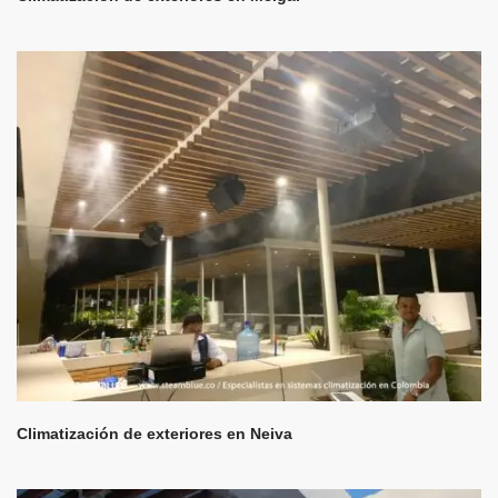
Climatización de exteriores en Neiva