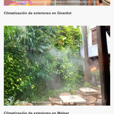
Climatización de exteriores en Girardot
Climatización de exteriores en Melgar