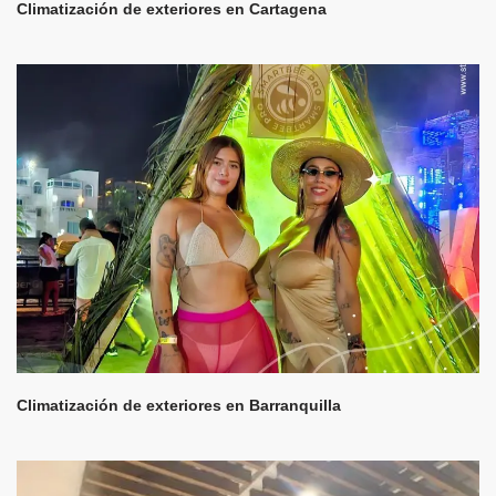
Climatización de exteriores en Cartagena
Climatización de exteriores en Barranquilla