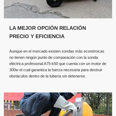
LA MEJOR OPCIÓN RELACIÓN
PRECIO Y EFICIENCIA
Aunque en el mercado existen sondas más económicas
no tienen ningún punto de comparación con la sonda
eléctrica profesional A75-k50 que cuenta con un motor de
300w el cual garantiza la fuerza necesaria para destruir
obstáculos dentro de la tubería sin detenerse.