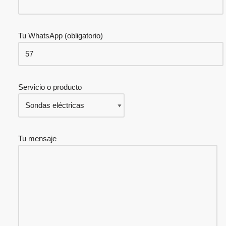
Tu WhatsApp (obligatorio)
Servicio o producto
Tu mensaje