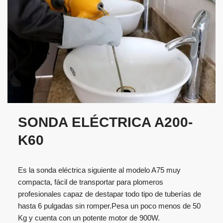
SONDA ELÉCTRICA A200-
K60
Es la sonda eléctrica siguiente al modelo A75 muy
compacta, fácil de transportar para plomeros
profesionales capaz de destapar todo tipo de tuberías de
hasta 6 pulgadas sin romper.Pesa un poco menos de 50
Kg y cuenta con un potente motor de 900W.