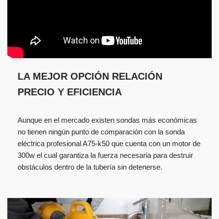
LA MEJOR OPCIÓN RELACIÓN
PRECIO Y EFICIENCIA
Aunque en el mercado existen sondas más económicas
no tienen ningún punto de comparación con la sonda
eléctrica profesional A75-k50 que cuenta con un motor de
300w el cual garantiza la fuerza necesaria para destruir
obstáculos dentro de la tubería sin detenerse.