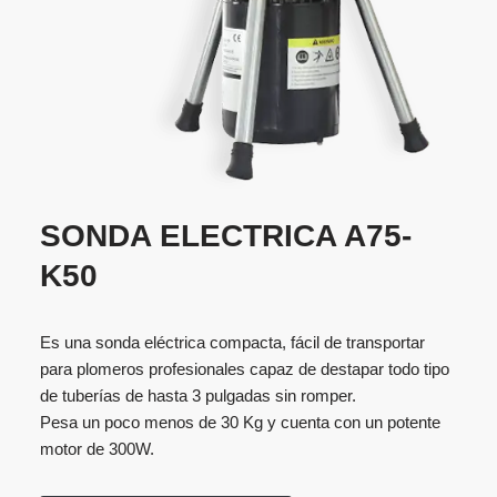
SONDA ELECTRICA A75-
K50
Es una sonda eléctrica compacta, fácil de transportar
para plomeros profesionales capaz de destapar todo tipo
de tuberías de hasta 3 pulgadas sin romper.
Pesa un poco menos de 30 Kg y cuenta con un potente
motor de 300W.