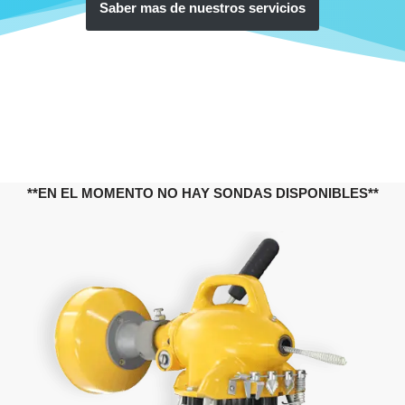
Saber mas de nuestros servicios
**EN EL MOMENTO NO HAY SONDAS DISPONIBLES**