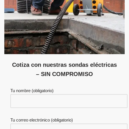
Cotiza con nuestras sondas eléctricas
– SIN COMPROMISO
Tu nombre (obligatorio)
Tu correo electrónico (obligatorio)