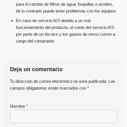
para el cambio de filtros de agua, boquillas o aceites,
de lo contrario puede tener problemas con los equipos.
En caso de servicio A/S debido a un mal
funcionamiento del producto, el coste del servicio A/S
por parte de un técnico y los gastos de envío corren a
cargo del comprador.
Deja un comentario
Tu dirección de correo electrónico no será publicada.
Los
campos obligatorios están marcados con
*
Nombre
*