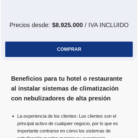
Precios desde:
$8.925.000
/ IVA INCLUIDO
COMPRAR
Beneficios para tu hotel o restaurante
al instalar sistemas de climatización
con nebulizadores de alta presión
La experiencia de los clientes: Los clientes son el
principal activo de cualquier negocio, por lo que es
importante centrarse en cómo los sistemas de