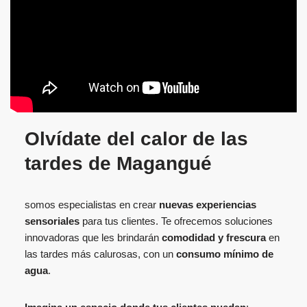
Olvídate del calor de las
tardes de
Magangué
somos especialistas en crear
nuevas experiencias
sensoriales
para tus clientes. Te ofrecemos soluciones
innovadoras que les brindarán
comodidad y frescura
en
las tardes más calurosas, con un
consumo mínimo de
agua
.