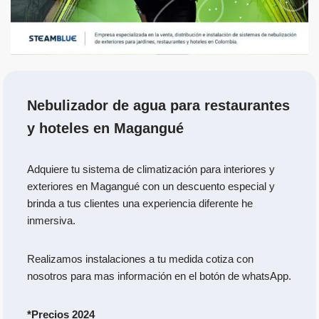
Nebulizador de agua para restaurantes
y hoteles en
Magangué
Adquiere tu sistema de climatización para interiores y
exteriores en Magangué con un descuento especial y
brinda a tus clientes una experiencia diferente he
inmersiva.
Realizamos instalaciones a tu medida cotiza con
nosotros para mas información en el botón de whatsApp.
*Precios 2024