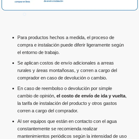
Para productos hechos a medida, el proceso de
compra e instalación puede diferir ligeramente según
el entorno de trabajo.
Se aplican costos de envío adicionales a arreas
rurales y áreas montañosas, y corren a cargo del
comprador en caso de devolución o cambio.
En caso de reembolso o devolución por simple
cambio de opinión,
el costo de envío de ida y vuelta
,
la tarifa de instalación del producto y otros gastos
corren a cargo del comprador.
Al ser equipos que están en contacto con el agua
constantemente se recomienda realizar
mantenimientos periódicos según la intensidad de uso