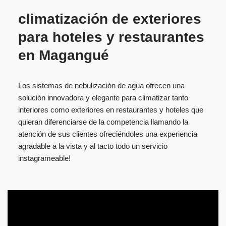
climatización de exteriores
para hoteles y restaurantes
en
Magangué
Los sistemas de nebulización de agua ofrecen una
solución innovadora y elegante para climatizar tanto
interiores como exteriores en restaurantes y hoteles que
quieran diferenciarse de la competencia llamando la
atención de sus clientes ofreciéndoles una experiencia
agradable a la vista y al tacto todo un servicio
instagrameable!