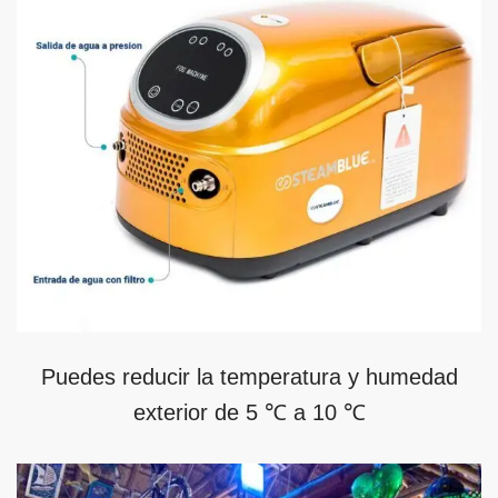
Puedes reducir la temperatura y humedad
exterior de 5 ℃ a 10 ℃