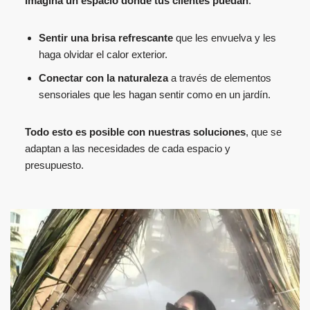
Imagina un espacio donde tus clientes puedan
:
Sentir una brisa refrescante
que les envuelva y les
haga olvidar el calor exterior.
Conectar con la naturaleza
a través de elementos
sensoriales que les hagan sentir como en un jardín.
Todo esto es posible con nuestras soluciones
, que se
adaptan a las necesidades de cada espacio y
presupuesto.