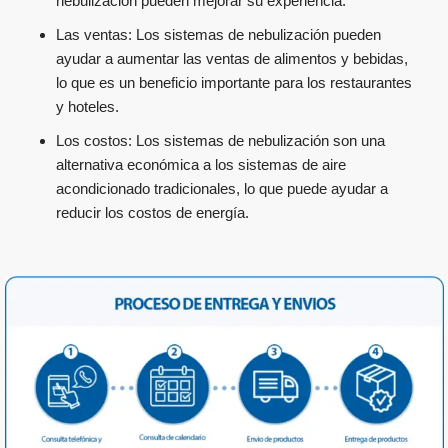
nebulización pueden mejorar su experiencia.
Las ventas: Los sistemas de nebulización pueden
ayudar a aumentar las ventas de alimentos y bebidas,
lo que es un beneficio importante para los restaurantes
y hoteles.
Los costos: Los sistemas de nebulización son una
alternativa económica a los sistemas de aire
acondicionado tradicionales, lo que puede ayudar a
reducir los costos de energía.