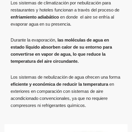
Los sistemas de climatización por nebulización para
restaurantes y hoteles funcionan a través del proceso de
enfriamiento adiabático
en donde el aire se enfría al
evaporar agua en su presencia.
Durante la evaporación,
las moléculas de agua en
estado líquido absorben calor de su entorno para
convertirse en vapor de agua, lo que reduce la
temperatura del aire circundante.
Los sistemas de nebulización de agua ofrecen una forma
eficiente y económica de reducir la temperatura
en
exteriores en comparación con sistemas de aire
acondicionado convencionales, ya que no requiere
compresores ni refrigerantes químicos.