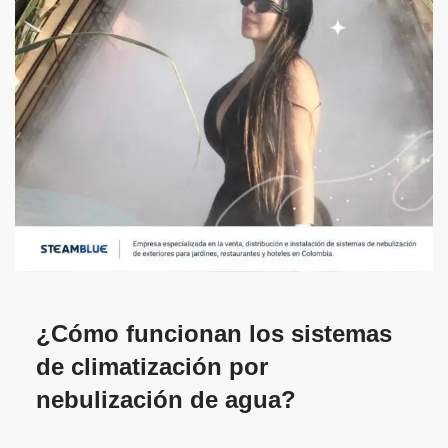
¿Cómo funcionan los sistemas
de climatización por
nebulización de agua?