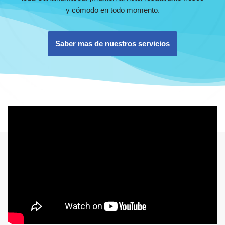
y cómodo en todo momento.
Saber mas de nuestros servicios