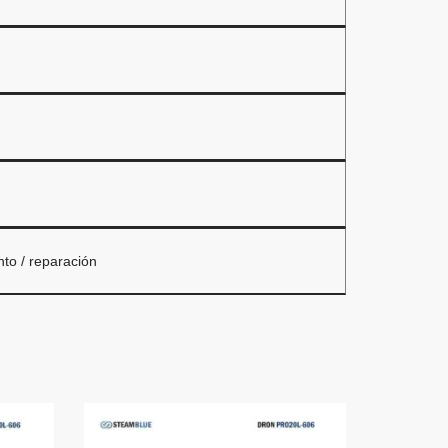
to / reparación