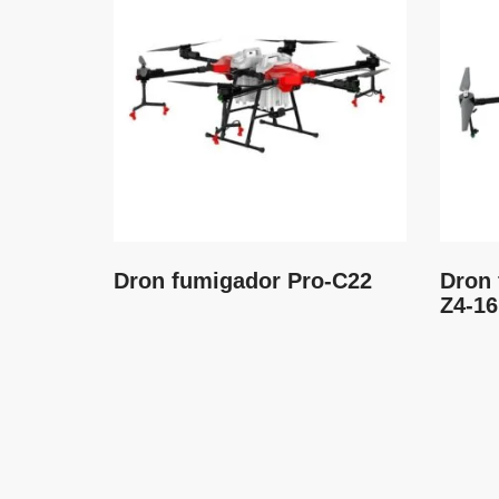
Dron fumigador Pro-C22
Dron 
Z4-16