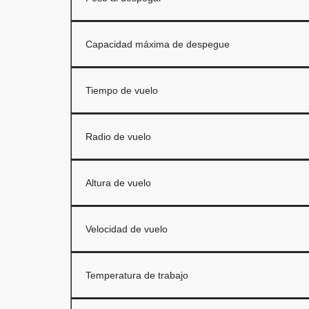
Capacidad máxima de despegue
Tiempo de vuelo
Radio de vuelo
Altura de vuelo
Velocidad de vuelo
Temperatura de trabajo