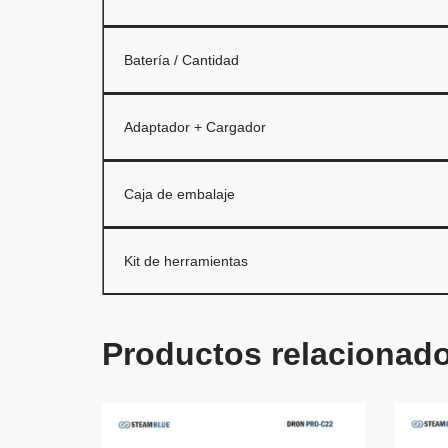
Batería / Cantidad
Adaptador + Cargador
Caja de embalaje
Kit de herramientas
Productos relacionad