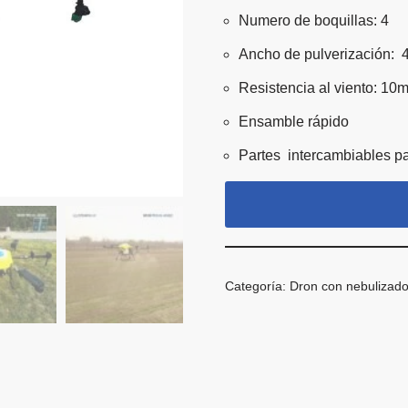
Numero de boquillas: 4
Ancho de pulverización: 
Resistencia al viento: 10m
Ensamble rápido
Partes intercambiables p
Categoría:
Dron con nebulizado