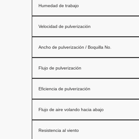
Humedad de trabajo
Velocidad de pulverización
Ancho de pulverización / Boquilla No.
Flujo de pulverización
Eficiencia de pulverización
Flujo de aire volando hacia abajo
Resistencia al viento